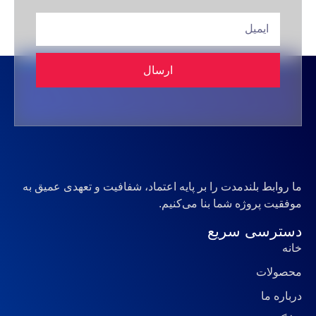
ارسال
ما روابط بلندمدت را بر پایه اعتماد، شفافیت و تعهدی عمیق به
موفقیت پروژه شما بنا می‌کنیم.
دسترسی سریع
خانه
محصولات
درباره ما