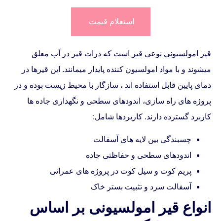
استعلام قیمت
قیر امولسیونی نوعی قیر است که ذرات قیر در آب معلق
میشوند و با مواد امولسیون کننده پایدار میمانند. این قیرها در
دمای پایین قابل استفاده اند ، سازگار با محیط زیست بوده و در
پروژه های راه سازی، اندودهای سطحی و نگهداری جاده ها
کاربرد گسترده دارند. کاربردها شامل:
چسبندگی بین لایه های آسفالت
اندودهای سطحی و حفاظتی جاده
پریم کوت و سیل کوت در پروژه های عمرانی
آسفالت سرد و تثبیت بستر خاک
انواع قیر امولسیونی بر اساس