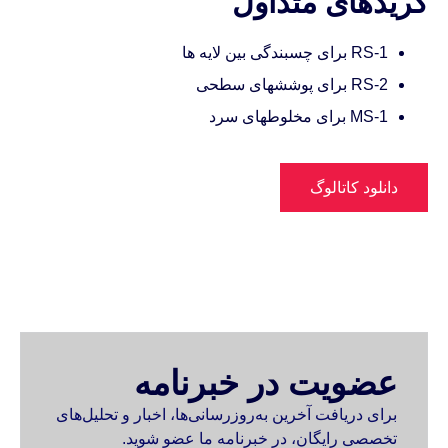
گریدهای متداول
RS-1 برای چسبندگی بین لایه ها
RS-2 برای پوششهای سطحی
MS-1 برای مخلوطهای سرد
دانلود کاتالوگ
عضویت در خبرنامه
برای دریافت آخرین به‌روزرسانی‌ها، اخبار و تحلیل‌های
تخصصی رایگان، در خبرنامه ما عضو شوید.