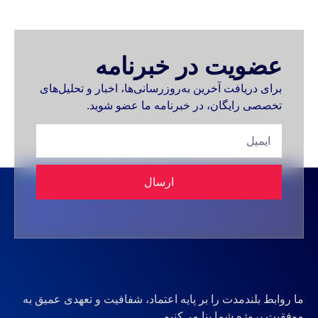
عضویت در خبرنامه
برای دریافت آخرین به‌روزرسانی‌ها، اخبار و تحلیل‌های
تخصصی رایگان، در خبرنامه ما عضو شوید.
ارسال
ما روابط بلندمدت را بر پایه اعتماد، شفافیت و تعهدی عمیق به
موفقیت پروژه شما بنا می‌کنیم.