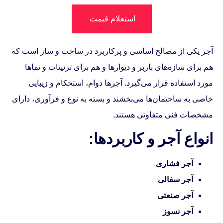
استعلام قیمت
آجر یکی از مصالح اساسی و پرکاربرد در ساخت و ساز است که
هم برای سازه‌های باربر و دیوارها و هم برای تزئینات و نماها
مورد استفاده قرار می‌گیرد. آجرها دوام، استحکام و زیبایی
خاصی به ساختمان‌ها می‌بخشند و بسته به نوع و فرآوری، دارای
مشخصات فنی متفاوتی هستند.
انواع آجر و کاربردها:
آجر فشاری
آجر سفالی
آجر صنعتی
آجر نسوز