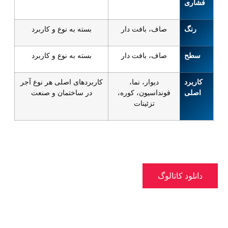
فشاری
رنگ
صاف، بافت دار
بسته به نوع و کاربرد
سطح
صاف، بافت دار
بسته به نوع و کاربرد
کاربرد
دیوار، نما،
کاربردهای اصلی هر نوع آجر
اصلی
فونداسیون، کوره،
در ساختمان و صنعت
تزئینات
دانلود کاتالوگ