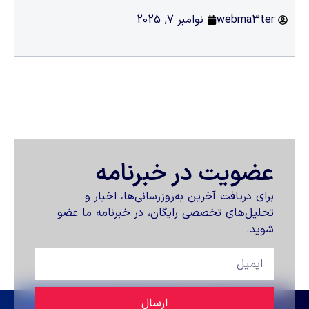
webma3ter
نوامبر 7, 2025
عضویت در خبرنامه
برای دریافت آخرین به‌روزرسانی‌ها، اخبار و
تحلیل‌های تخصصی رایگان، در خبرنامه ما عضو
شوید.
ارسال