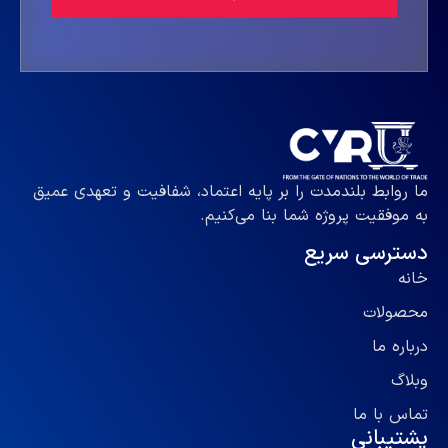
ما روابط بلندمدت را بر پایه اعتماد، شفافیت و تعهدی عمیق
به موفقیت پروژه شما بنا می‌کنیم.
دسترسی سریع
خانه
محصولات
درباره ما
وبلاگ
تماس با ما
پشتیبانی