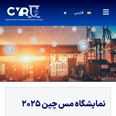
فارسی
اخبار
خانه
/ اخبار
نمایشگاه مس چین ۲۰۲۵