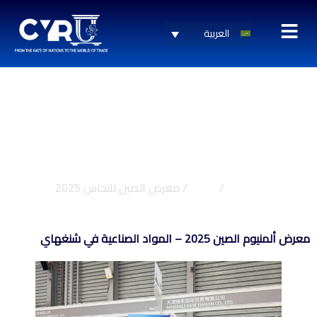
العربية
معرض الصين للنحاس 2025
الرئيسية
/
الأخبار
/ معرض الصين للنحاس 2025
معرض ألمنيوم الصين 2025 – المواد الصناعية في شنغهاي