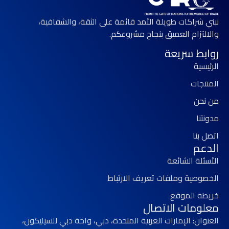
نبني شراكات طويلة الأمد قائمة على الثقة، والشفافية،
والالتزام العميق بنجاح مشروعكم.
روابط سريعة
الرئيسية
المنتجات
من نحن
مدونتنا
اتصل بنا
الدعم
الأسئلة الشائعة
الخصوصية وملفات تعريف الارتباط
خريطة الموقع
معلومات الاتصال
العنوان: الإمارات العربية المتحدة، دبي، واحة دبي للسيليكون،