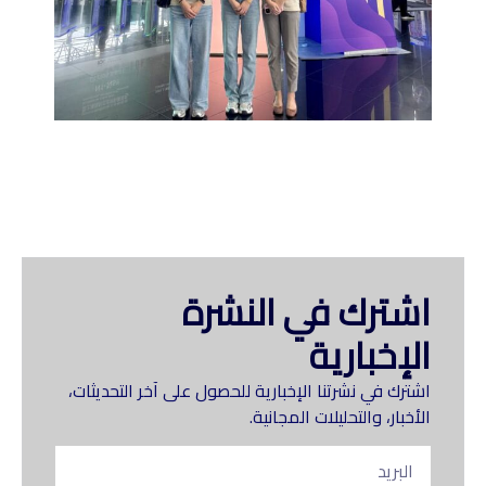
اشترك في النشرة
الإخبارية
اشترك في نشرتنا الإخبارية للحصول على آخر التحديثات،
الأخبار، والتحليلات المجانية.